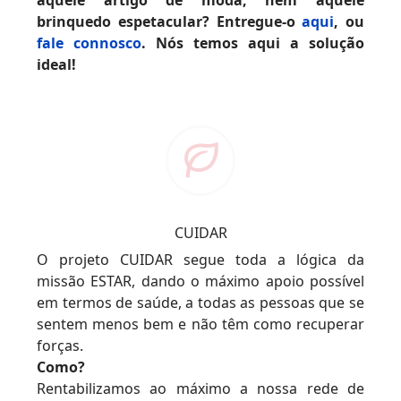
brinquedo espetacular? Entregue-o
aqui
, ou
fale connosco
. Nós temos aqui a solução
ideal!
CUIDAR
O projeto CUIDAR segue toda a lógica da
missão ESTAR, dando o máximo apoio possível
em termos de saúde, a todas as pessoas que se
sentem menos bem e não têm como recuperar
forças.
Como?
Rentabilizamos ao máximo a nossa rede de