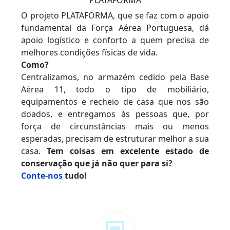
PLATAFORMA
O projeto PLATAFORMA, que se faz com o apoio
fundamental da Força Aérea Portuguesa, dá
apoio logístico e conforto a quem precisa de
melhores condições físicas de vida.
Como?
Centralizamos, no armazém cedido pela Base
Aérea 11, todo o tipo de mobiliário,
equipamentos e recheio de casa que nos são
doados, e entregamos às pessoas que, por
força de circunstâncias mais ou menos
esperadas, precisam de estruturar melhor a sua
casa.
Tem coisas em excelente estado de
conservação que já não quer para si?
Conte-nos
tudo!