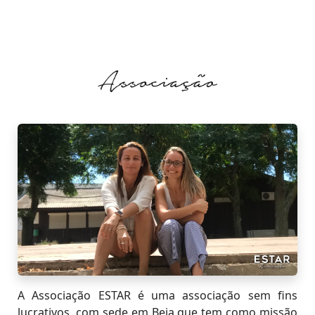
A Associação ESTAR é uma associação sem fins
lucrativos, com sede em Beja que tem como missão