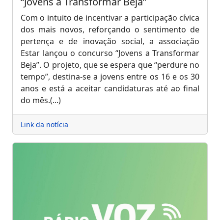
“Jovens a Transformar Beja”
Com o intuito de incentivar a participação cívica
dos mais novos, reforçando o sentimento de
pertença e de inovação social, a associação
Estar lançou o concurso “Jovens a Transformar
Beja”. O projeto, que se espera que “perdure no
tempo”, destina-se a jovens entre os 16 e os 30
anos e está a aceitar candidaturas até ao final
do mês.(...)
Link da notícia