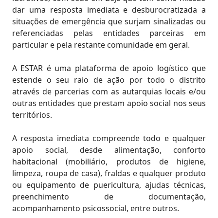
dar uma resposta imediata e desburocratizada a
situações de emergência que surjam sinalizadas ou
referenciadas pelas entidades parceiras em
particular e pela restante comunidade em geral.
A ESTAR é uma plataforma de apoio logístico que
estende o seu raio de ação por todo o distrito
através de parcerias com as autarquias locais e/ou
outras entidades que prestam apoio social nos seus
territórios.
A resposta imediata compreende todo e qualquer
apoio social, desde alimentação, conforto
habitacional (mobiliário, produtos de higiene,
limpeza, roupa de casa), fraldas e qualquer produto
ou equipamento de puericultura, ajudas técnicas,
preenchimento de documentação,
acompanhamento psicossocial, entre outros.