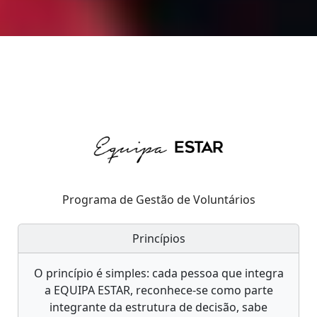
Programa de Gestão de Voluntários
Princípios
O princípio é simples: cada pessoa que integra
a EQUIPA ESTAR, reconhece-se como parte
integrante da estrutura de decisão, sabe