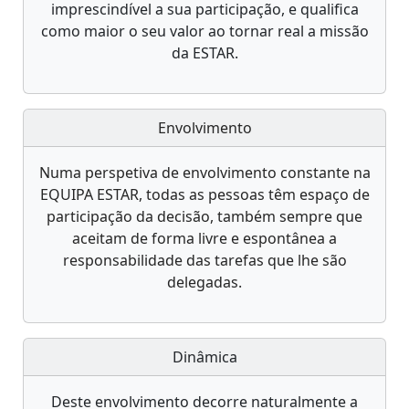
imprescindível a sua participação, e qualifica
como maior o seu valor ao tornar real a missão
da ESTAR.
Envolvimento
Numa perspetiva de envolvimento constante na
EQUIPA ESTAR, todas as pessoas têm espaço de
participação da decisão, também sempre que
aceitam de forma livre e espontânea a
responsabilidade das tarefas que lhe são
delegadas.
Dinâmica
Deste envolvimento decorre naturalmente a