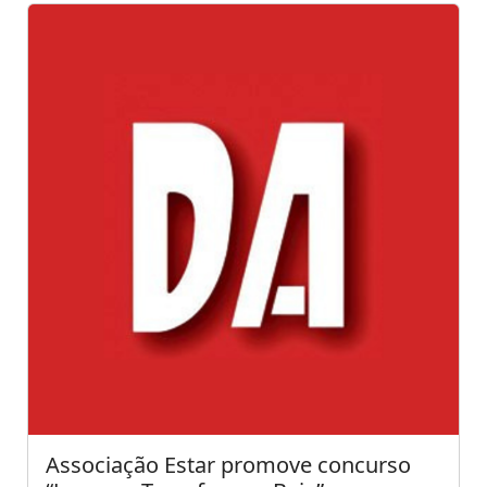
Associação Estar promove concurso