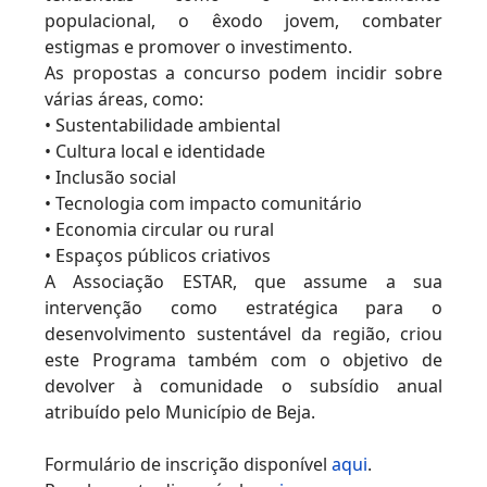
populacional, o êxodo jovem, combater
estigmas e promover o investimento.
As propostas a concurso podem incidir sobre
várias áreas, como:
• Sustentabilidade ambiental
• Cultura local e identidade
• Inclusão social
• Tecnologia com impacto comunitário
• Economia circular ou rural
• Espaços públicos criativos
A Associação ESTAR, que assume a sua
intervenção como estratégica para o
desenvolvimento sustentável da região, criou
este Programa também com o objetivo de
devolver à comunidade o subsídio anual
atribuído pelo Município de Beja.
Formulário de inscrição disponível
aqui
.