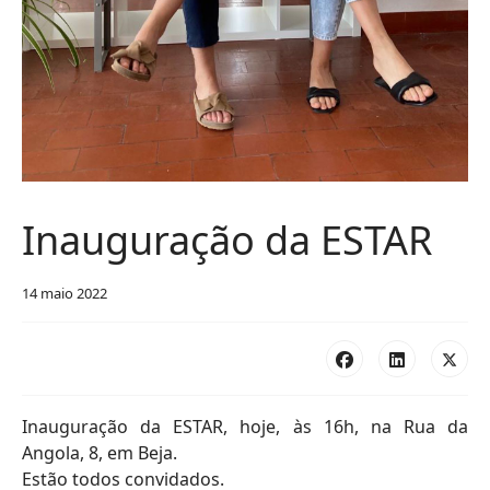
Inauguração da ESTAR
14 maio 2022
Inauguração da ESTAR, hoje, às 16h, na Rua da
Angola, 8, em Beja.
Estão todos convidados.