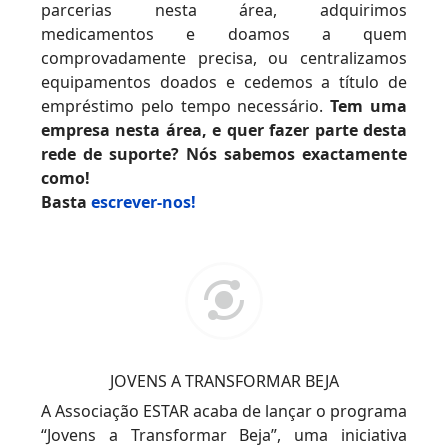
parcerias nesta área, adquirimos
medicamentos e doamos a quem
comprovadamente precisa, ou centralizamos
equipamentos doados e cedemos a título de
empréstimo pelo tempo necessário.
Tem uma
empresa nesta área, e quer fazer parte desta
rede de suporte? Nós sabemos exactamente
como!
Basta
escrever-nos!
JOVENS A TRANSFORMAR BEJA
A Associação ESTAR acaba de lançar o programa
“Jovens a Transformar Beja”, uma iniciativa