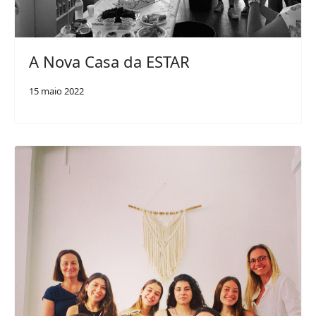
A Nova Casa da ESTAR
15 maio 2022