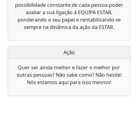
possibilidade constante de cada pessoa poder
avaliar a sua ligação à EQUIPA ESTAR,
ponderando o seu papel e rentabilizando-se
sempre na dinâmica da ação da ESTAR.
Ação
Quer ser ainda melhor e fazer o melhor por
outras pessoas? Não sabe como? Não hesite!
Nós estamos aqui para isso mesmo!