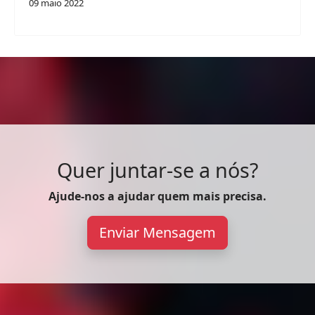
09 maio 2022
Quer juntar-se a nós?
Ajude-nos a ajudar quem mais precisa.
Enviar Mensagem