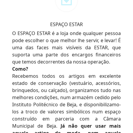
ESPAÇO ESTAR
O ESPAÇO ESTAR é a loja onde qualquer pessoa
pode escolher o que melhor lhe servir, e levar! É
uma das faces mais visíveis da ESTAR, que
suporta uma parte dos encargos financeiros
que temos decorrentes da nossa operação.
Como?
Recebemos todos os artigos em excelente
estado de conservação (vestuário, acessórios,
brinquedos, ou calçado), organizamos tudo nas
melhores condições, num armazém cedido pelo
Instituto Politécnico de Beja, e disponibilizamo-
los a troco de valores simbólicos num espaço
construído em parceria com a Câmara
Municipal de Beja.
Já não quer usar mais
aquele artigo de moda, nem aquele