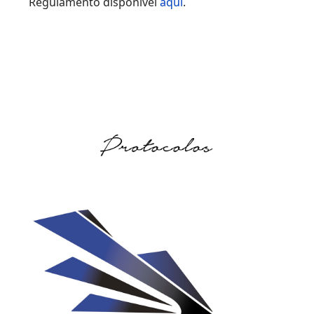
Regulamento disponível
aqui
.