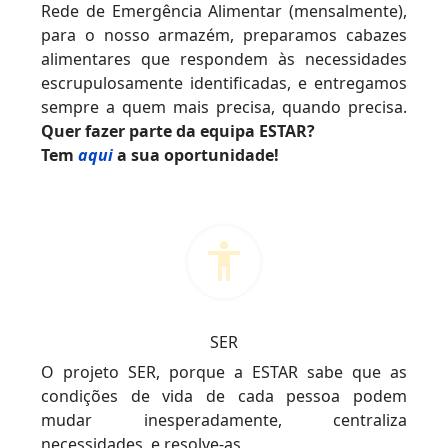
Rede de Emergência Alimentar (mensalmente),
para o nosso armazém, preparamos cabazes
alimentares que respondem às necessidades
escrupulosamente identificadas, e entregamos
sempre a quem mais precisa, quando precisa.
Quer fazer parte da equipa ESTAR?
Tem
aqui
a sua oportunidade!
SER
O projeto SER, porque a ESTAR sabe que as
condições de vida de cada pessoa podem
mudar inesperadamente, centraliza
necessidades, e resolve-as.