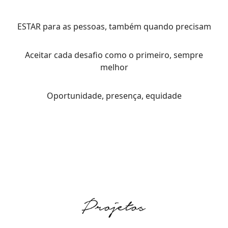
ESTAR para as pessoas, também quando precisam
Aceitar cada desafio como o primeiro, sempre
melhor
Oportunidade, presença, equidade