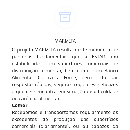
MARMITA
O projeto MARMITA resulta, neste momento, de
parcerias fundamentais que a ESTAR tem
estabelecidas com superfícies comerciais de
distribuição alimentar, bem como com Banco
Alimentar Contra a Fome, permitindo dar
respostas rápidas, seguras, regulares e eficazes
a quem se encontra em situação de dificuldade
ou carência alimentar.
Como?
Recebemos e transportamos regularmente os
excedentes de produção das superfícies
comerciais (diariamente), ou ou cabazes da