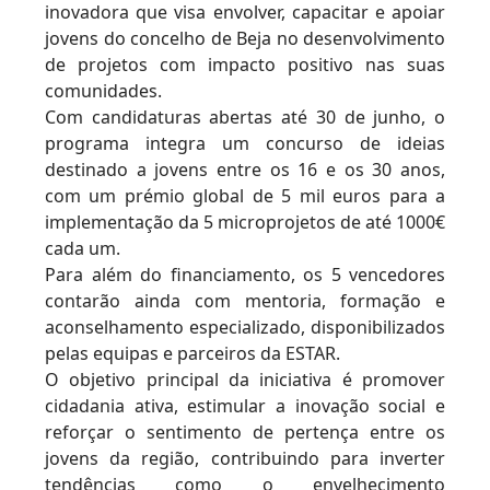
inovadora que visa envolver, capacitar e apoiar
jovens do concelho de Beja no desenvolvimento
de projetos com impacto positivo nas suas
comunidades.
Com candidaturas abertas até 30 de junho, o
programa integra um concurso de ideias
destinado a jovens entre os 16 e os 30 anos,
com um prémio global de 5 mil euros para a
implementação da 5 microprojetos de até 1000€
cada um.
Para além do financiamento, os 5 vencedores
contarão ainda com mentoria, formação e
aconselhamento especializado, disponibilizados
pelas equipas e parceiros da ESTAR.
O objetivo principal da iniciativa é promover
cidadania ativa, estimular a inovação social e
reforçar o sentimento de pertença entre os
jovens da região, contribuindo para inverter
tendências como o envelhecimento