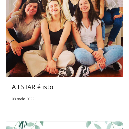
Previous
Next
A ESTAR é isto
09 maio 2022