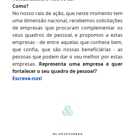
Como?
No nosso raio de ação, que neste momento tem
uma dimensão nacional, recebemos solicitações
de empresas que procuram complementar os
seus quadros de pessoal, e propomos a estas
empresas - de entre aquelas que conhece bem,
que confia, que são nossas beneficiárias - as
pessoas que podem dar o seu melhor por estas
empresas.
Representa uma empresa e quer
fortalecer o seu quadro de pessoal?
Escreva-nos!