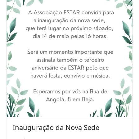
Inauguração da Nova Sede