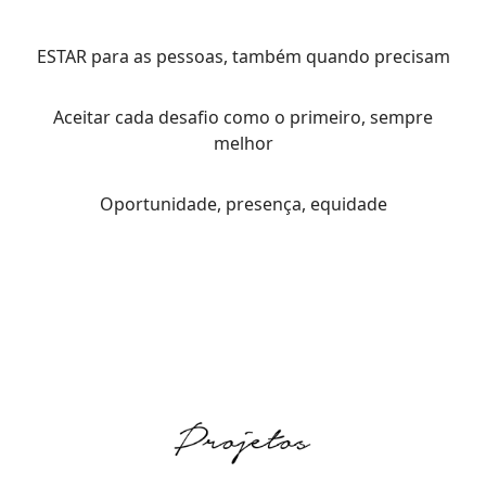
ESTAR para as pessoas, também quando precisam
Aceitar cada desafio como o primeiro, sempre
melhor
Oportunidade, presença, equidade