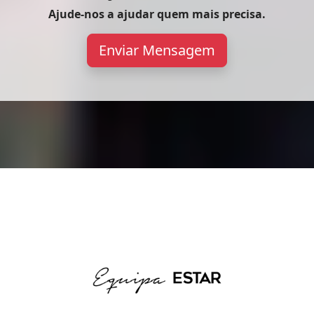
Ajude-nos a ajudar quem mais precisa.
Enviar Mensagem