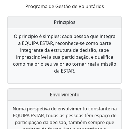
Programa de Gestão de Voluntários
Princípios
O princípio é simples: cada pessoa que integra
a EQUIPA ESTAR, reconhece-se como parte
integrante da estrutura de decisão, sabe
imprescindível a sua participação, e qualifica
como maior o seu valor ao tornar real a missão
da ESTAR.
Envolvimento
Numa perspetiva de envolvimento constante na
EQUIPA ESTAR, todas as pessoas têm espaço de
participação da decisão, também sempre que