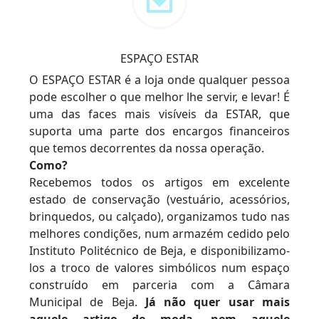
ESPAÇO ESTAR
O ESPAÇO ESTAR é a loja onde qualquer pessoa
pode escolher o que melhor lhe servir, e levar! É
uma das faces mais visíveis da ESTAR, que
suporta uma parte dos encargos financeiros
que temos decorrentes da nossa operação.
Como?
Recebemos todos os artigos em excelente
estado de conservação (vestuário, acessórios,
brinquedos, ou calçado), organizamos tudo nas
melhores condições, num armazém cedido pelo
Instituto Politécnico de Beja, e disponibilizamo-
los a troco de valores simbólicos num espaço
construído em parceria com a Câmara
Municipal de Beja.
Já não quer usar mais
aquele artigo de moda, nem aquele