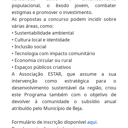
populacional, o êxodo jovem, combater
estigmas e promover o investimento.
As propostas a concurso podem incidir sobre
várias áreas, como:
• Sustentabilidade ambiental
• Cultura local e identidade
• Inclusão social
• Tecnologia com impacto comunitário
• Economia circular ou rural
• Espaços públicos criativos
A Associação ESTAR, que assume a sua
intervenção como estratégica para o
desenvolvimento sustentável da região, criou
este Programa também com o objetivo de
devolver à comunidade o subsídio anual
atribuído pelo Município de Beja.
Formulário de inscrição disponível
aqui
.