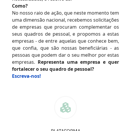
Como?
No nosso raio de ação, que neste momento tem
uma dimensão nacional, recebemos solicitações
de empresas que procuram complementar os
seus quadros de pessoal, e propomos a estas
empresas - de entre aquelas que conhece bem,
que confia, que são nossas beneficiárias - as
pessoas que podem dar o seu melhor por estas
empresas.
Representa uma empresa e quer
fortalecer o seu quadro de pessoal?
Escreva-nos!