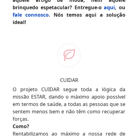
brinquedo espetacular? Entregue-o
aqui
, ou
fale connosco
. Nós temos aqui a solução
ideal!
CUIDAR
O projeto CUIDAR segue toda a lógica da
missão ESTAR, dando o máximo apoio possível
em termos de saúde, a todas as pessoas que se
sentem menos bem e não têm como recuperar
forças.
Como?
Rentabilizamos ao máximo a nossa rede de