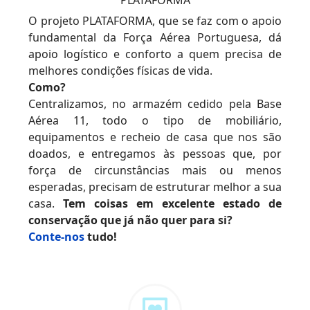
PLATAFORMA
O projeto PLATAFORMA, que se faz com o apoio
fundamental da Força Aérea Portuguesa, dá
apoio logístico e conforto a quem precisa de
melhores condições físicas de vida.
Como?
Centralizamos, no armazém cedido pela Base
Aérea 11, todo o tipo de mobiliário,
equipamentos e recheio de casa que nos são
doados, e entregamos às pessoas que, por
força de circunstâncias mais ou menos
esperadas, precisam de estruturar melhor a sua
casa.
Tem coisas em excelente estado de
conservação que já não quer para si?
Conte-nos
tudo!