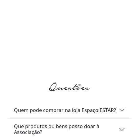
Nós estamos aqui para isso mesmo!
Quem pode comprar na loja Espaço ESTAR?
Que produtos ou bens posso doar à
Associação?