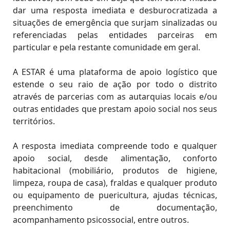
dar uma resposta imediata e desburocratizada a
situações de emergência que surjam sinalizadas ou
referenciadas pelas entidades parceiras em
particular e pela restante comunidade em geral.
A ESTAR é uma plataforma de apoio logístico que
estende o seu raio de ação por todo o distrito
através de parcerias com as autarquias locais e/ou
outras entidades que prestam apoio social nos seus
territórios.
A resposta imediata compreende todo e qualquer
apoio social, desde alimentação, conforto
habitacional (mobiliário, produtos de higiene,
limpeza, roupa de casa), fraldas e qualquer produto
ou equipamento de puericultura, ajudas técnicas,
preenchimento de documentação,
acompanhamento psicossocial, entre outros.