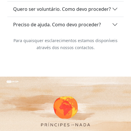
Quero ser voluntário. Como devo proceder?
Preciso de ajuda. Como devo proceder?
Para quaisquer esclarecimentos estamos disponíveis
através dos nossos contactos.