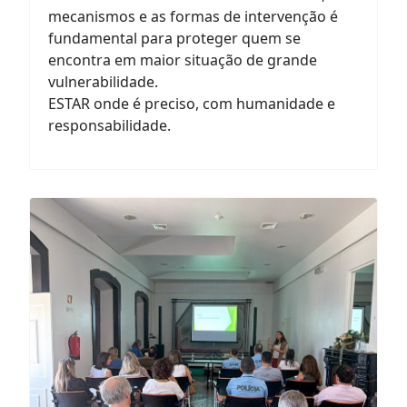
mecanismos e as formas de intervenção é
fundamental para proteger quem se
encontra em maior situação de grande
vulnerabilidade.
ESTAR onde é preciso, com humanidade e
responsabilidade.