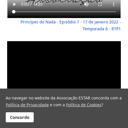
Princípes do Nada - Episódio 7 - 17 de Janeiro 2022 -
Temporada 6 - RTP1
Ao navegar no website da Associação ESTAR concorda com a
Política de Privacidade
e com a
Política de Cookies
?
Concordo