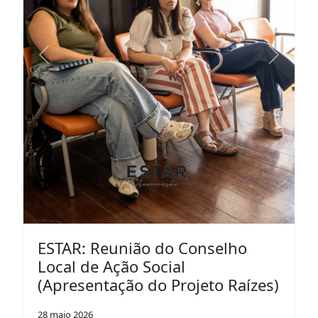
Previous
Next
ESTAR: Reunião do Conselho
Local de Ação Social
(Apresentação do Projeto Raízes)
28 maio 2026