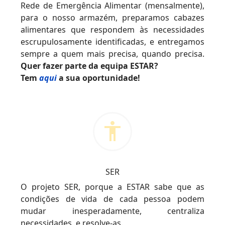
Rede de Emergência Alimentar (mensalmente),
para o nosso armazém, preparamos cabazes
alimentares que respondem às necessidades
escrupulosamente identificadas, e entregamos
sempre a quem mais precisa, quando precisa.
Quer fazer parte da equipa ESTAR?
Tem
aqui
a sua oportunidade!
SER
O projeto SER, porque a ESTAR sabe que as
condições de vida de cada pessoa podem
mudar inesperadamente, centraliza
necessidades, e resolve-as.