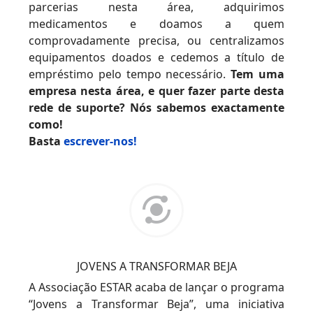
parcerias nesta área, adquirimos
medicamentos e doamos a quem
comprovadamente precisa, ou centralizamos
equipamentos doados e cedemos a título de
empréstimo pelo tempo necessário.
Tem uma
empresa nesta área, e quer fazer parte desta
rede de suporte? Nós sabemos exactamente
como!
Basta
escrever-nos!
JOVENS A TRANSFORMAR BEJA
A Associação ESTAR acaba de lançar o programa
“Jovens a Transformar Beja”, uma iniciativa