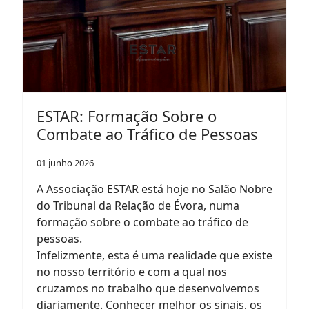
ESTAR: Formação Sobre o
Combate ao Tráfico de Pessoas
01 junho 2026
A Associação ESTAR está hoje no Salão Nobre
do Tribunal da Relação de Évora, numa
formação sobre o combate ao tráfico de
pessoas.
Infelizmente, esta é uma realidade que existe
no nosso território e com a qual nos
cruzamos no trabalho que desenvolvemos
diariamente. Conhecer melhor os sinais, os