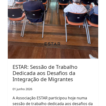
ESTAR: Sessão de Trabalho
Dedicada aos Desafios da
Integração de Migrantes
01 junho 2026
A Associação ESTAR participou hoje numa
sessão de trabalho dedicada aos desafios da