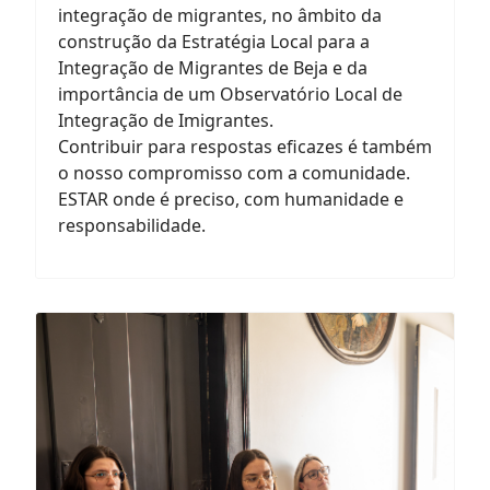
integração de migrantes, no âmbito da
construção da Estratégia Local para a
Integração de Migrantes de Beja e da
importância de um Observatório Local de
Integração de Imigrantes.
Contribuir para respostas eficazes é também
o nosso compromisso com a comunidade.
ESTAR onde é preciso, com humanidade e
responsabilidade.