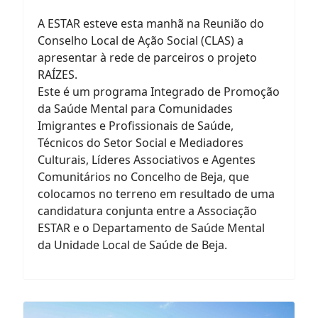
A ESTAR esteve esta manhã na Reunião do
Conselho Local de Ação Social (CLAS) a
apresentar à rede de parceiros o projeto
RAÍZES.
Este é um programa Integrado de Promoção
da Saúde Mental para Comunidades
Imigrantes e Profissionais de Saúde,
Técnicos do Setor Social e Mediadores
Culturais, Líderes Associativos e Agentes
Comunitários no Concelho de Beja, que
colocamos no terreno em resultado de uma
candidatura conjunta entre a Associação
ESTAR e o Departamento de Saúde Mental
da Unidade Local de Saúde de Beja.