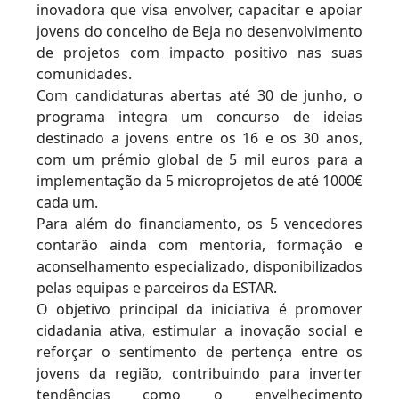
inovadora que visa envolver, capacitar e apoiar
jovens do concelho de Beja no desenvolvimento
de projetos com impacto positivo nas suas
comunidades.
Com candidaturas abertas até 30 de junho, o
programa integra um concurso de ideias
destinado a jovens entre os 16 e os 30 anos,
com um prémio global de 5 mil euros para a
implementação da 5 microprojetos de até 1000€
cada um.
Para além do financiamento, os 5 vencedores
contarão ainda com mentoria, formação e
aconselhamento especializado, disponibilizados
pelas equipas e parceiros da ESTAR.
O objetivo principal da iniciativa é promover
cidadania ativa, estimular a inovação social e
reforçar o sentimento de pertença entre os
jovens da região, contribuindo para inverter
tendências como o envelhecimento