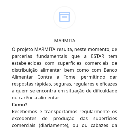
MARMITA
O projeto MARMITA resulta, neste momento, de
parcerias fundamentais que a ESTAR tem
estabelecidas com superfícies comerciais de
distribuição alimentar, bem como com Banco
Alimentar Contra a Fome, permitindo dar
respostas rápidas, seguras, regulares e eficazes
a quem se encontra em situação de dificuldade
ou carência alimentar.
Como?
Recebemos e transportamos regularmente os
excedentes de produção das superfícies
comerciais (diariamente), ou ou cabazes da