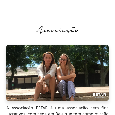
A Associação ESTAR é uma associação sem fins
lucrativos, com sede em Beja que tem como missão